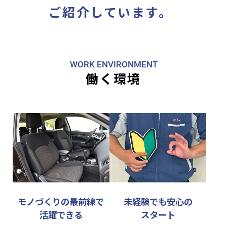
ご紹介しています。
WORK ENVIRONMENT
働く環境
モノづくりの最前線で
未経験でも安心の
活躍できる
スタート