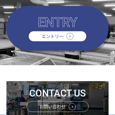
ENTRY
エントリー
CONTACT US
お問い合わせ