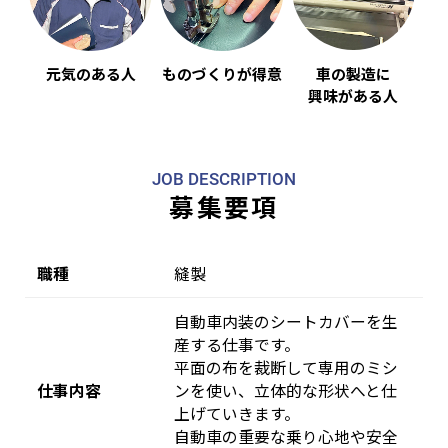
車の製造に
元気のある人
ものづくりが得意
興味がある人
JOB DESCRIPTION
募集要項
職種
縫製
自動車内装のシートカバーを生
産する仕事です。
平面の布を裁断して専用のミシ
仕事内容
ンを使い、立体的な形状へと仕
上げていきます。
自動車の重要な乗り心地や安全