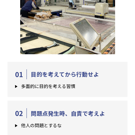
01
目的を考えてから行動せよ
多面的に目的を考える習慣
02
問題点発生時、自責で考えよ
他人の問題とするな