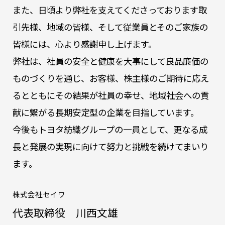
また、日頃より弊社を支えてくださっております取
引先様、地域の皆様、そして従業員とそのご家族の
皆様には、心より感謝申し上げます。
弊社は、社員の安全と健康を大事にして良品廉価の
ものづくりを通じ、お客様、株主様のご期待に応え
るとともにその結果が社員の幸せ、地域社会への貢
献に繋がる長期安定型の企業を目指しています。
今後もトヨタ紡織グループの一員として、更なる成
長と発展の実現に向けて努力と挑戦を続けてまいり
ます。
株式会社セイワ
代表取締役 川西文雄