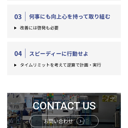
03
何事にも向上心を持って取り組む
改善には啓発も必要
04
スピーディーに行動せよ
タイムリミットを考えて逆算で計画・実行
CONTACT US
お問い合わせ