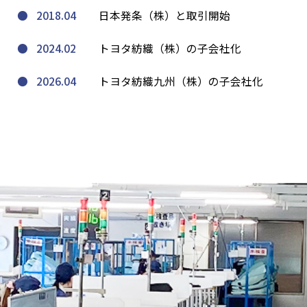
2018.04
日本発条（株）と取引開始
2024.02
トヨタ紡織（株）の子会社化
2026.04
トヨタ紡織九州（株）の子会社化