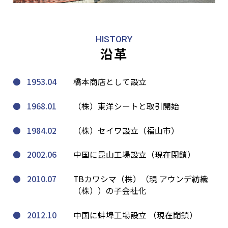
HISTORY
沿革
1953.04
橋本商店として設立
1968.01
（株）東洋シートと取引開始
1984.02
（株）セイワ設立（福山市）
2002.06
中国に昆山工場設立（現在閉鎖）
2010.07
TBカワシマ（株）（現 アウンデ紡織
（株））の子会社化
2012.10
中国に蚌埠工場設立 （現在閉鎖）