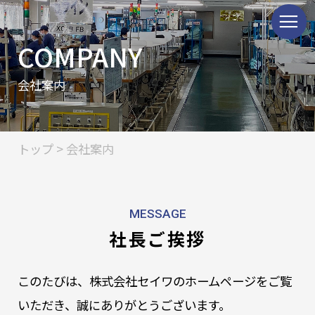
≡
COMPANY
会社案内
トップ
> 会社案内
MESSAGE
社長ご挨拶
このたびは、株式会社セイワのホームページをご覧
いただき、誠にありがとうございます。